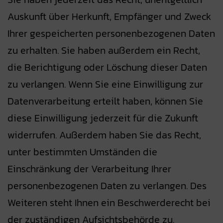
Auskunft über Herkunft, Empfänger und Zweck
Ihrer gespeicherten personenbezogenen Daten
zu erhalten. Sie haben außerdem ein Recht,
die Berichtigung oder Löschung dieser Daten
zu verlangen. Wenn Sie eine Einwilligung zur
Datenverarbeitung erteilt haben, können Sie
diese Einwilligung jederzeit für die Zukunft
widerrufen. Außerdem haben Sie das Recht,
unter bestimmten Umständen die
Einschränkung der Verarbeitung Ihrer
personenbezogenen Daten zu verlangen. Des
Weiteren steht Ihnen ein Beschwerderecht bei
der zuständigen Aufsichtsbehörde zu.