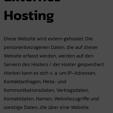
Hosting
Diese Website wird extern gehostet. Die
personenbezogenen Daten, die auf dieser
Website erfasst werden, werden auf den
Servern des Hosters / der Hoster gespeichert.
Hierbei kann es sich v. a. um IP-Adressen,
Kontaktanfragen, Meta- und
Kommunikationsdaten, Vertragsdaten,
Kontaktdaten, Namen, Websitezugriffe und
sonstige Daten, die über eine Website