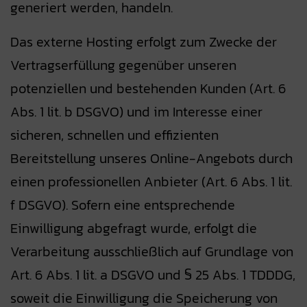
generiert werden, handeln.
Das externe Hosting erfolgt zum Zwecke der
Vertragserfüllung gegenüber unseren
potenziellen und bestehenden Kunden (Art. 6
Abs. 1 lit. b DSGVO) und im Interesse einer
sicheren, schnellen und effizienten
Bereitstellung unseres Online-Angebots durch
einen professionellen Anbieter (Art. 6 Abs. 1 lit.
f DSGVO). Sofern eine entsprechende
Einwilligung abgefragt wurde, erfolgt die
Verarbeitung ausschließlich auf Grundlage von
Art. 6 Abs. 1 lit. a DSGVO und § 25 Abs. 1 TDDDG,
soweit die Einwilligung die Speicherung von