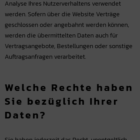
Analyse Ihres Nutzerverhaltens verwendet
werden. Sofern über die Website Verträge
geschlossen oder angebahnt werden können,
werden die übermittelten Daten auch für
Vertragsangebote, Bestellungen oder sonstige
Auftragsanfragen verarbeitet.
Welche Rechte haben
Sie bezüglich Ihrer
Daten?
Sie haben jederzeit das Recht, unentgeltlich