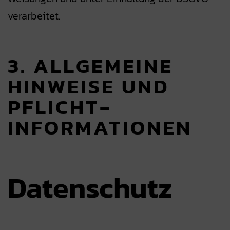
verarbeitet.
3. ALLGEMEINE
HINWEISE UND
PFLICHT­
INFORMATIONEN
Datenschutz