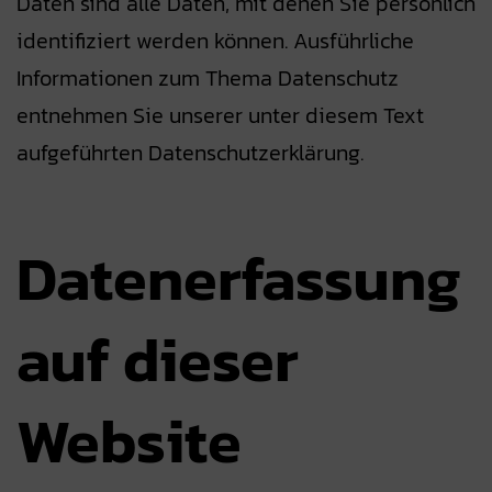
Daten sind alle Daten, mit denen Sie persönlich
identifiziert werden können. Ausführliche
Informationen zum Thema Datenschutz
entnehmen Sie unserer unter diesem Text
aufgeführten Datenschutzerklärung.
Datenerfassung
auf dieser
Website