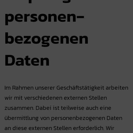
personen­
bezogenen
Daten
Im Rahmen unserer Geschäftstätigkeit arbeiten
wir mit verschiedenen externen Stellen
zusammen. Dabei ist teilweise auch eine
übermittlung von personenbezogenen Daten
an diese externen Stellen erforderlich. Wir