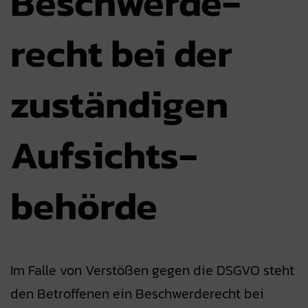
Beschwerde­­
recht bei der
zuständigen
Aufsichts­­
behörde
Im Falle von Verstößen gegen die DSGVO steht
den Betroffenen ein Beschwerderecht bei