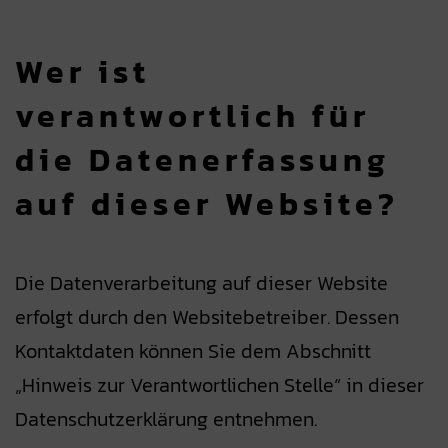
Wer ist
verantwortlich für
die Daten­er­fassung
auf dieser Website?
Die Datenverarbeitung auf dieser Website
erfolgt durch den Websitebetreiber. Dessen
Kontaktdaten können Sie dem Abschnitt
„Hinweis zur Verantwortlichen Stelle“ in dieser
Datenschutzerklärung entnehmen.