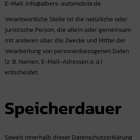
E-Mail: info@albers-automobile.de
Verantwortliche Stelle ist die natürliche oder
juristische Person, die allein oder gemeinsam
mit anderen über die Zwecke und Mittel der
Verarbeitung von personenbezogenen Daten
(z. B. Namen, E-Mail-Adressen o. ä.)
entscheidet.
Speicherdauer
Soweit innerhalb dieser Datenschutzerklärung