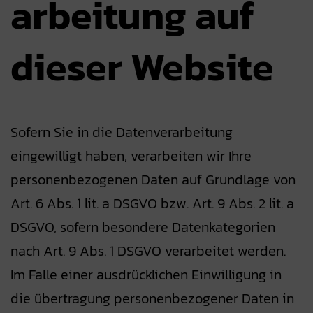
arbeitung auf
dieser Website
Sofern Sie in die Datenverarbeitung
eingewilligt haben, verarbeiten wir Ihre
personenbezogenen Daten auf Grundlage von
Art. 6 Abs. 1 lit. a DSGVO bzw. Art. 9 Abs. 2 lit. a
DSGVO, sofern besondere Datenkategorien
nach Art. 9 Abs. 1 DSGVO verarbeitet werden.
Im Falle einer ausdrücklichen Einwilligung in
die übertragung personenbezogener Daten in