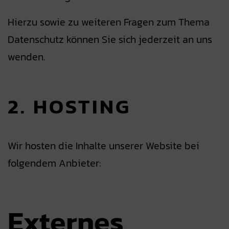
Hierzu sowie zu weiteren Fragen zum Thema
Datenschutz können Sie sich jederzeit an uns
wenden.
2. HOSTING
Wir hosten die Inhalte unserer Website bei
folgendem Anbieter:
Externes