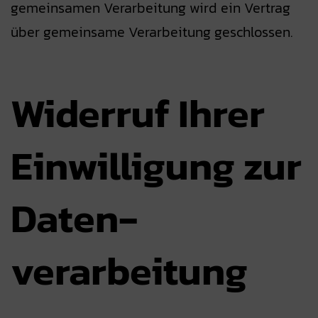
gemeinsamen Verarbeitung wird ein Vertrag
über gemeinsame Verarbeitung geschlossen.
Widerruf Ihrer
Einwilligung zur
Daten­
verarbeitung