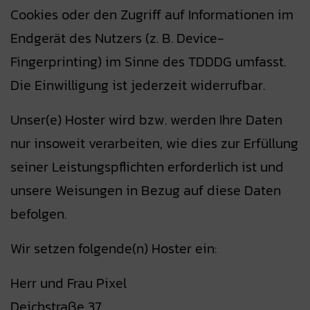
Cookies oder den Zugriff auf Informationen im
Endgerät des Nutzers (z. B. Device-
Fingerprinting) im Sinne des TDDDG umfasst.
Die Einwilligung ist jederzeit widerrufbar.
Unser(e) Hoster wird bzw. werden Ihre Daten
nur insoweit verarbeiten, wie dies zur Erfüllung
seiner Leistungspflichten erforderlich ist und
unsere Weisungen in Bezug auf diese Daten
befolgen.
Wir setzen folgende(n) Hoster ein:
Herr und Frau Pixel
Deichstraße 37