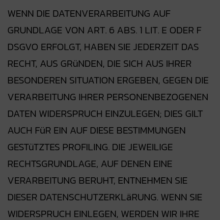
WENN DIE DATENVERARBEITUNG AUF
GRUNDLAGE VON ART. 6 ABS. 1 LIT. E ODER F
DSGVO ERFOLGT, HABEN SIE JEDERZEIT DAS
RECHT, AUS GRüNDEN, DIE SICH AUS IHRER
BESONDEREN SITUATION ERGEBEN, GEGEN DIE
VERARBEITUNG IHRER PERSONENBEZOGENEN
DATEN WIDERSPRUCH EINZULEGEN; DIES GILT
AUCH FüR EIN AUF DIESE BESTIMMUNGEN
GESTüTZTES PROFILING. DIE JEWEILIGE
RECHTSGRUNDLAGE, AUF DENEN EINE
VERARBEITUNG BERUHT, ENTNEHMEN SIE
DIESER DATENSCHUTZERKLäRUNG. WENN SIE
WIDERSPRUCH EINLEGEN, WERDEN WIR IHRE