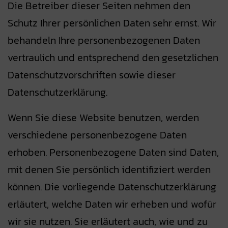
Die Betreiber dieser Seiten nehmen den
Schutz Ihrer persönlichen Daten sehr ernst. Wir
behandeln Ihre personenbezogenen Daten
vertraulich und entsprechend den gesetzlichen
Datenschutzvorschriften sowie dieser
Datenschutzerklärung.
Wenn Sie diese Website benutzen, werden
verschiedene personenbezogene Daten
erhoben. Personenbezogene Daten sind Daten,
mit denen Sie persönlich identifiziert werden
können. Die vorliegende Datenschutzerklärung
erläutert, welche Daten wir erheben und wofür
wir sie nutzen. Sie erläutert auch, wie und zu