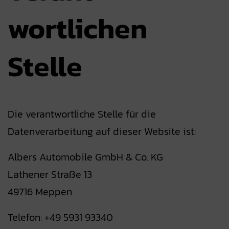
wortlichen
Stelle
Die verantwortliche Stelle für die
Datenverarbeitung auf dieser Website ist:
Albers Automobile GmbH & Co. KG
Lathener Straße 13
49716 Meppen
Telefon: +49 5931 93340