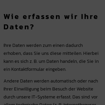
Wie erfassen wir Ihre
Daten?
Ihre Daten werden zum einen dadurch
erhoben, dass Sie uns diese mitteilen. Hierbei
kann es sich z. B. um Daten handeln, die Sie in
ein Kontaktformular eingeben.
Andere Daten werden automatisch oder nach
Ihrer Einwilligung beim Besuch der Website
durch unsere IT-Systeme erfasst. Das sind vor
allem technische Daten (z. B. Internetbrowser,