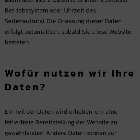
Betriebssystem oder Uhrzeit des
Seitenaufrufs). Die Erfassung dieser Daten
erfolgt automatisch, sobald Sie diese Website
betreten.
Wofür nutzen wir Ihre
Daten?
Ein Teil der Daten wird erhoben, um eine
fehlerfreie Bereitstellung der Website zu
gewährleisten. Andere Daten können zur