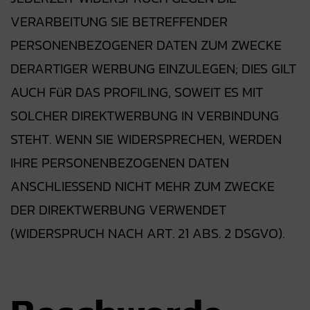
VERARBEITUNG SIE BETREFFENDER
PERSONENBEZOGENER DATEN ZUM ZWECKE
DERARTIGER WERBUNG EINZULEGEN; DIES GILT
AUCH FüR DAS PROFILING, SOWEIT ES MIT
SOLCHER DIREKTWERBUNG IN VERBINDUNG
STEHT. WENN SIE WIDERSPRECHEN, WERDEN
IHRE PERSONENBEZOGENEN DATEN
ANSCHLIESSEND NICHT MEHR ZUM ZWECKE
DER DIREKTWERBUNG VERWENDET
(WIDERSPRUCH NACH ART. 21 ABS. 2 DSGVO).