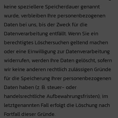
keine speziellere Speicherdauer genannt
wurde, verbleiben Ihre personenbezogenen
Daten bei uns, bis der Zweck für die
Datenverarbeitung entfällt. Wenn Sie ein
berechtigtes Löschersuchen geltend machen
oder eine Einwilligung zur Datenverarbeitung
widerrufen, werden Ihre Daten gelöscht, sofern
wir keine anderen rechtlich zulässigen Gründe
für die Speicherung Ihrer personenbezogenen
Daten haben (z. B. steuer- oder
handelsrechtliche Aufbewahrungsfristen); im
letztgenannten Fall erfolgt die Löschung nach
Fortfall dieser Gründe.