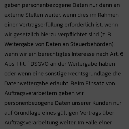
geben personenbezogene Daten nur dann an
externe Stellen weiter, wenn dies im Rahmen
einer Vertragserfüllung erforderlich ist, wenn
wir gesetzlich hierzu verpflichtet sind (z. B.
Weitergabe von Daten an Steuerbehörden),
wenn wir ein berechtigtes Interesse nach Art. 6
Abs. 1 lit. f DSGVO an der Weitergabe haben
oder wenn eine sonstige Rechtsgrundlage die
Datenweitergabe erlaubt. Beim Einsatz von
Auftragsverarbeitern geben wir
personenbezogene Daten unserer Kunden nur
auf Grundlage eines gültigen Vertrags über
Auftragsverarbeitung weiter. Im Falle einer