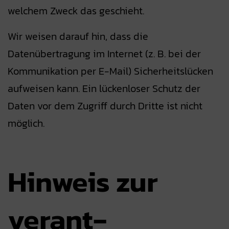
welchem Zweck das geschieht.
Wir weisen darauf hin, dass die
Datenübertragung im Internet (z. B. bei der
Kommunikation per E-Mail) Sicherheitslücken
aufweisen kann. Ein lückenloser Schutz der
Daten vor dem Zugriff durch Dritte ist nicht
möglich.
Hinweis zur
verant­