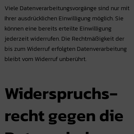
Viele Datenverarbeitungsvorgänge sind nur mit
Ihrer ausdrücklichen Einwilligung möglich. Sie
können eine bereits erteilte Einwilligung
jederzeit widerrufen. Die Rechtmäßigkeit der
bis zum Widerruf erfolgten Datenverarbeitung
bleibt vom Widerruf unberührt.
Widerspruchs­
recht gegen die