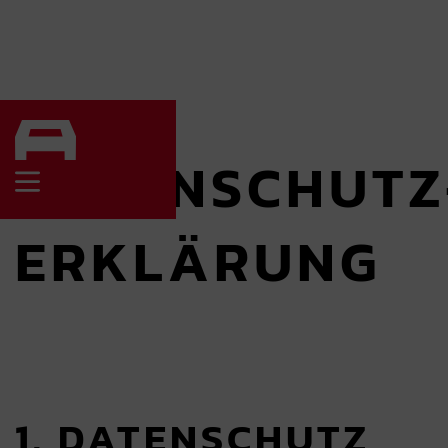
DATENSCHUTZ­
ERKLÄRUNG
1. DATENSCHUTZ