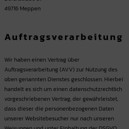
49716 Meppen
Auftrags­verarbeitung
Wir haben einen Vertrag über
Auftragsverarbeitung (AVV) zur Nutzung des
oben genannten Dienstes geschlossen. Hierbei
handelt es sich um einen datenschutzrechtlich
vorgeschriebenen Vertrag, der gewährleistet,
dass dieser die personenbezogenen Daten
unserer Websitebesucher nur nach unseren
Weisungen und unter Einhaltung der DSGVO