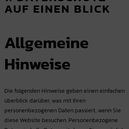
AUF EINEN BLICK
Allgemeine
Hinweise
Die folgenden Hinweise geben einen einfachen
überblick darüber, was mit Ihren
personenbezogenen Daten passiert, wenn Sie
diese Website besuchen. Personenbezogene