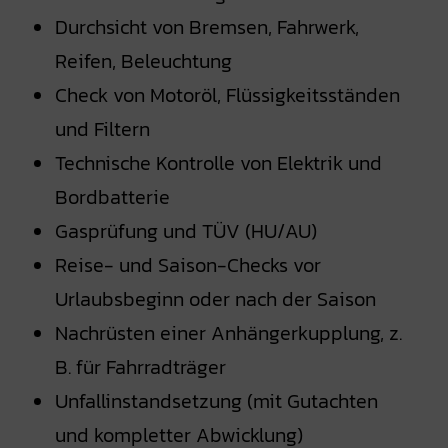
Durchsicht von Bremsen, Fahrwerk,
Reifen, Beleuchtung
Check von Motoröl, Flüssigkeitsständen
und Filtern
Technische Kontrolle von Elektrik und
Bordbatterie
Gasprüfung und TÜV (HU/AU)
Reise- und Saison-Checks vor
Urlaubsbeginn oder nach der Saison
Nachrüsten einer Anhängerkupplung, z.
B. für Fahrradträger
Unfallinstandsetzung (mit Gutachten
und kompletter Abwicklung)