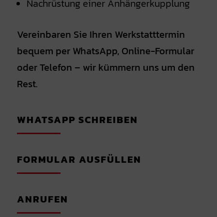
Nachrüstung einer Anhängerkupplung
Vereinbaren Sie Ihren Werkstatttermin
bequem per WhatsApp, Online-Formular
oder Telefon – wir kümmern uns um den
Rest.
WHATSAPP SCHREIBEN
FORMULAR AUSFÜLLEN
ANRUFEN