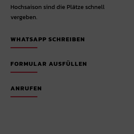
Hochsaison sind die Plätze schnell
vergeben.
WHATSAPP SCHREIBEN
FORMULAR AUSFÜLLEN
ANRUFEN