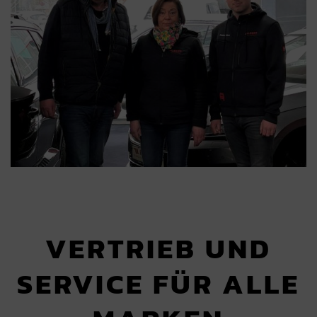
VERTRIEB UND
SERVICE FÜR ALLE