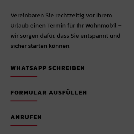
Vereinbaren Sie rechtzeitig vor Ihrem
Urlaub einen Termin für Ihr Wohnmobil –
wir sorgen dafür, dass Sie entspannt und
sicher starten können.
WHATSAPP SCHREIBEN
FORMULAR AUSFÜLLEN
ANRUFEN