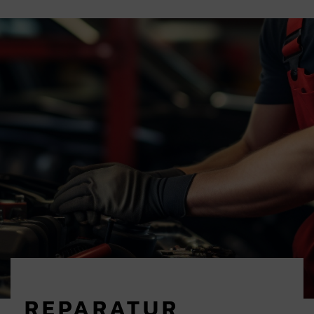
REPARATUR,