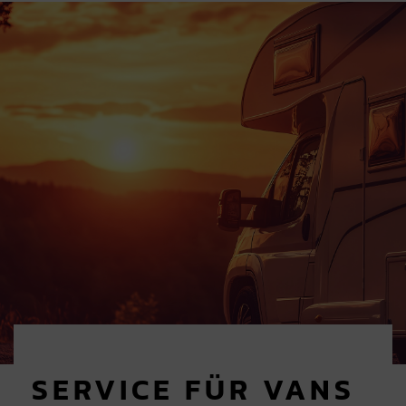
SERVICE FÜR VANS