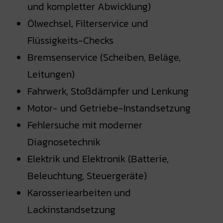
und kompletter Abwicklung)
Ölwechsel, Filterservice und
Flüssigkeits-Checks
Bremsenservice (Scheiben, Beläge,
Leitungen)
Fahrwerk, Stoßdämpfer und Lenkung
Motor- und Getriebe-Instandsetzung
Fehlersuche mit moderner
Diagnosetechnik
Elektrik und Elektronik (Batterie,
Beleuchtung, Steuergeräte)
Karosseriearbeiten und
Lackinstandsetzung