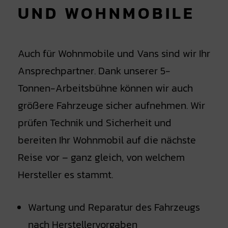
UND WOHNMOBILE
Auch für Wohnmobile und Vans sind wir Ihr
Ansprechpartner. Dank unserer 5-
Tonnen-Arbeitsbühne können wir auch
größere Fahrzeuge sicher aufnehmen. Wir
prüfen Technik und Sicherheit und
bereiten Ihr Wohnmobil auf die nächste
Reise vor – ganz gleich, von welchem
Hersteller es stammt.
Wartung und Reparatur des Fahrzeugs
nach Herstellervorgaben