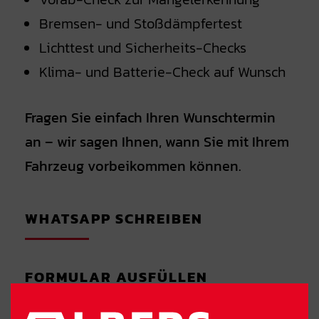
Bremsen- und Stoßdämpfertest
Lichttest und Sicherheits-Checks
Klima- und Batterie-Check auf Wunsch
Fragen Sie einfach Ihren Wunschtermin
an – wir sagen Ihnen, wann Sie mit Ihrem
Fahrzeug vorbeikommen können.
WHATSAPP SCHREIBEN
FORMULAR AUSFÜLLEN