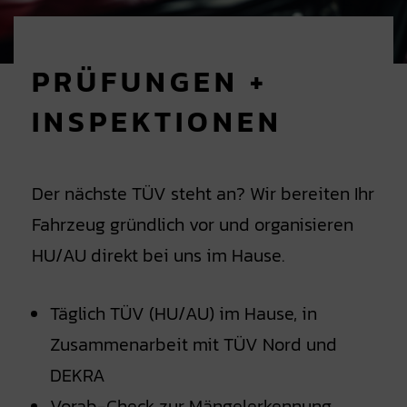
PRÜFUNGEN +
INSPEKTIONEN
Der nächste TÜV steht an? Wir bereiten Ihr
Fahrzeug gründlich vor und organisieren
HU/AU direkt bei uns im Hause.
Täglich TÜV (HU/AU) im Hause, in
Zusammenarbeit mit TÜV Nord und
DEKRA
Vorab-Check zur Mängelerkennung