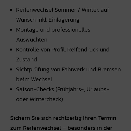
Reifenwechsel Sommer / Winter, auf
Wunsch inkl. Einlagerung
Montage und professionelles
Auswuchten
Kontrolle von Profil, Reifendruck und
Zustand
Sichtprüfung von Fahrwerk und Bremsen
beim Wechsel
Saison-Checks (Frühjahrs-, Urlaubs-
oder Wintercheck)
Sichern Sie sich rechtzeitig Ihren Termin
zum Reifenwechsel – besonders in der