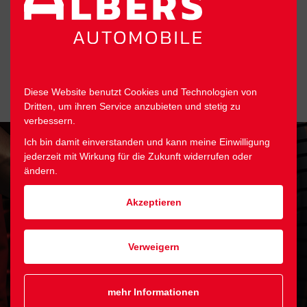
ANRUFEN
Diese Website benutzt Cookies und Technologien von
Dritten, um ihren Service anzubieten und stetig zu
verbessern.
Ich bin damit einverstanden und kann meine Einwilligung
jederzeit mit Wirkung für die Zukunft widerrufen oder
ändern.
Akzeptieren
Verweigern
mehr Informationen