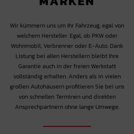
MARKEN
Wir kümmern uns um Ihr Fahrzeug, egal von
welchem Hersteller. Egal, ob PKW oder
Wohnmobil, Verbrenner oder E-Auto. Dank
Listung bei allen Herstellern bleibt Ihre
Garantie auch in der freien Werkstatt
vollständig erhalten. Anders als in vielen
großen Autohäusern profitieren Sie bei uns
von schnellen Terminen und direkten
Ansprechpartnern ohne lange Umwege.