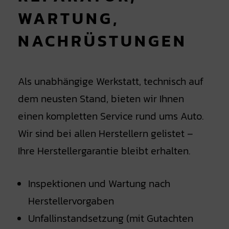
WARTUNG,
NACHRÜSTUNGEN
Als unabhängige Werkstatt, technisch auf
dem neusten Stand, bieten wir Ihnen
einen kompletten Service rund ums Auto.
Wir sind bei allen Herstellern gelistet –
Ihre Herstellergarantie bleibt erhalten.
Inspektionen und Wartung nach
Herstellervorgaben
Unfallinstandsetzung (mit Gutachten